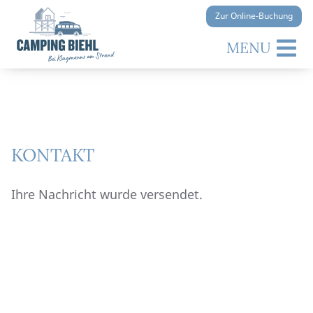
Zur Online-Buchung
MENU
KONTAKT
Ihre Nachricht wurde versendet.