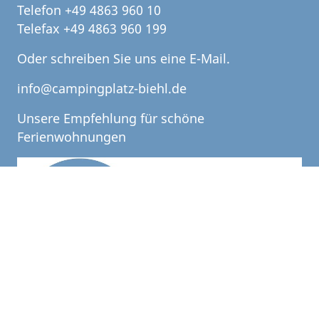
Telefon +49 4863 960 10
Telefax +49 4863 960 199
Oder schreiben Sie uns eine E-Mail.
info@campingplatz-biehl.de
Unsere Empfehlung für schöne
Ferienwohnungen