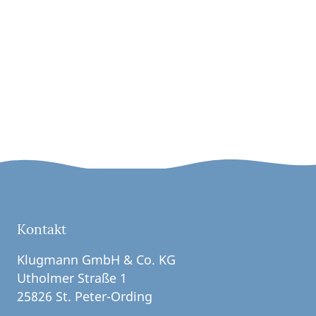
Kontakt
Klugmann GmbH & Co. KG
Utholmer Straße 1
25826 St. Peter-Ording