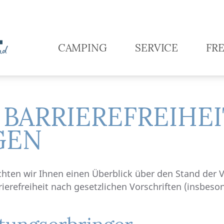
CAMPING
SERVICE
FRE
BARRIEREFREIHEI
GEN
hten wir Ihnen einen Überblick über den Stand der 
ierefreiheit nach gesetzlichen Vorschriften (insbeso