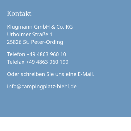
Kontakt
Klugmann GmbH & Co. KG
Utholmer Straße 1
25826 St. Peter-Ording
Telefon +49 4863 960 10
Telefax +49 4863 960 199
Oder schreiben Sie uns eine E-Mail.
info@campingplatz-biehl.de