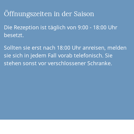
Öffnungszeiten in der Saison
Die Rezeption ist täglich von 9:00 - 18:00 Uhr
besetzt.
Sollten sie erst nach 18:00 Uhr anreisen, melden
sie sich in jedem Fall vorab telefonisch. Sie
stehen sonst vor verschlossener Schranke.