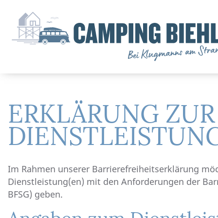
ERKLÄRUNG ZUR 
DIENSTLEISTUN
Im Rahmen unserer Barrierefreiheitserklärung möc
Dienstleistung(en) mit den Anforderungen der Barr
BFSG) geben.