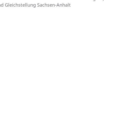
und Gleichstellung Sachsen-Anhalt