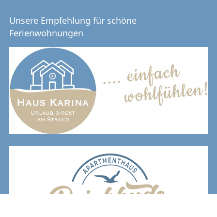
Unsere Empfehlung für schöne
Ferienwohnungen