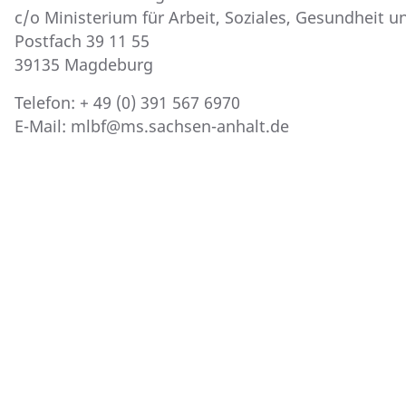
c/o Ministerium für Arbeit, Soziales, Gesundheit 
Postfach 39 11 55
39135 Magdeburg
Telefon: + 49 (0) 391 567 6970
E-Mail: mlbf@ms.sachsen-anhalt.de