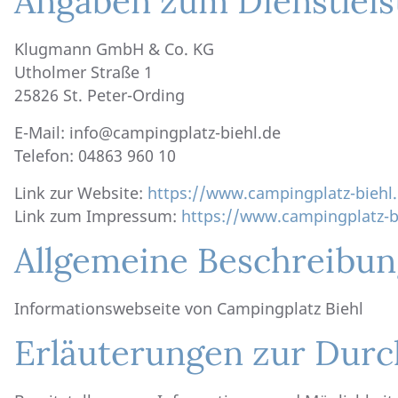
Angaben zum Dienstleis
Klugmann GmbH & Co. KG
Utholmer Straße 1
25826 St. Peter-Ording
E-Mail: info@campingplatz-biehl.de
Telefon: 04863 960 10
Link zur Website:
https://www.campingplatz-biehl
Link zum Impressum:
https://www.campingplatz-
Allgemeine Beschreibun
Informationswebseite von Campingplatz Biehl
Erläuterungen zur Durc